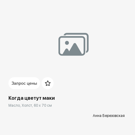
Запрос цены
Когда цветут маки
Масло, Холст, 60 x 70 см
Анна Березовская