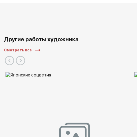
Другие работы художника
Смотреть все