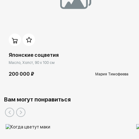
Японские соцветия
Масло, Холст, 90 x 100 см
200 000 ₽
Мария Тимофеева
Вам могут понравиться