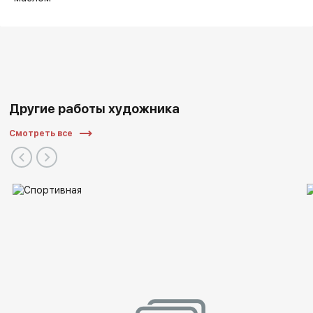
Другие работы художника
Смотреть все