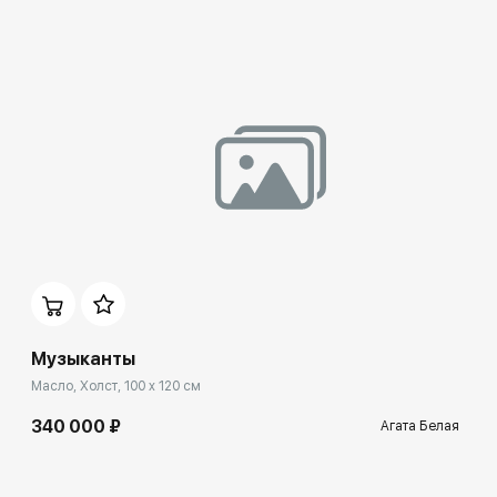
Музыканты
Масло, Холст, 100 x 120 см
340 000 ₽
Агата Белая