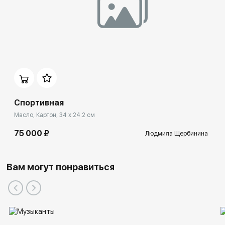
Спортивная
Масло, Картон, 34 x 24.2 см
75 000 ₽
Людмила Щербинина
Вам могут понравиться