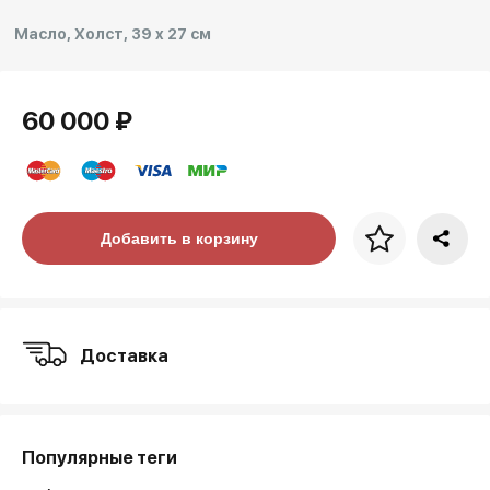
Масло, Холст, 39 x 27 см
60 000 ₽
Цена за багет
Добавить в корзину
art. NA003.1.099
Доставка
Популярные теги