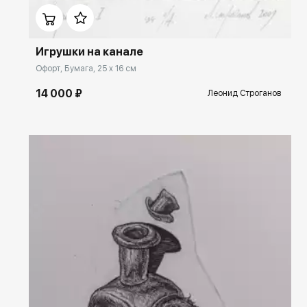
Игрушки на канале
Офорт, Бумага, 25 x 16 см
14 000 ₽
Леонид Строганов