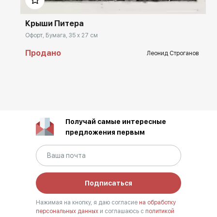
Крыши Питера
Офорт, Бумага, 35 x 27 см
Продано
Леонид Строганов
Получай самые интересные
предложения первым
Подписаться
Нажимая на кнопку, я даю согласие
на обработку
персональных данных
и соглашаюсь с
политикой