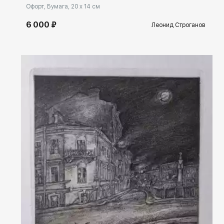
Офорт, Бумага, 20 x 14 см
6 000 ₽
Леонид Строганов