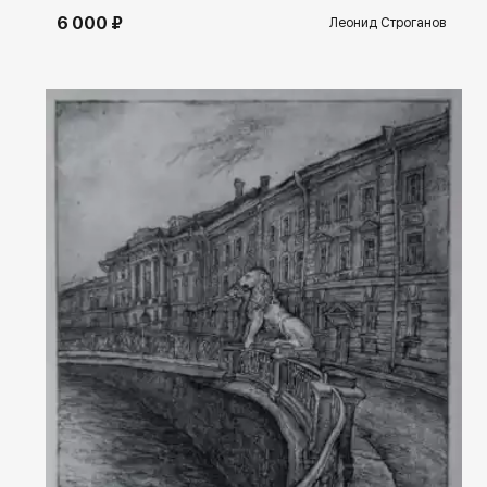
6 000 ₽
Леонид Строганов