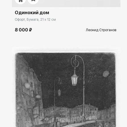
Одинокий дом
Офорт, Бумага, 21 x 12 см
8 000 ₽
Леонид Строганов