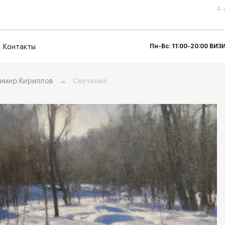
4-
Контакты
Пн-Вс: 11:00-20:00 ВИ
имир Кириллов
→
Свечение