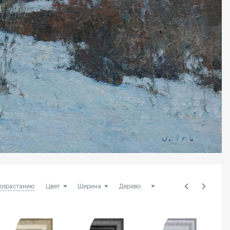
возрастанию