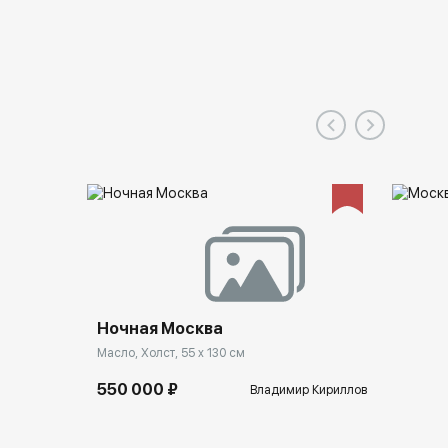
Ночная Москва
Масло, Холст, 55 x 130 см
550 000 ₽
Владимир Кириллов