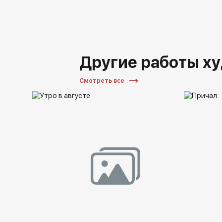
Другие работы х
Смотреть все