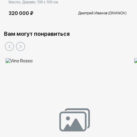
Масло, Дерево, 100 x 100 см
320 000 ₽
Дмитрий Иванов (DIVANOV)
Вам могут понравиться