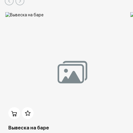
Вывеска на баре