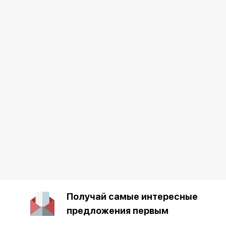
Получай самые интересные
предложения первым