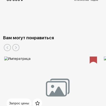
Вам могут понравиться
Запрос цены