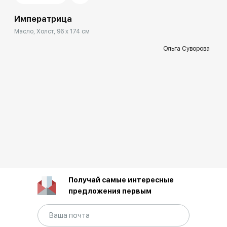
Императрица
Масло, Холст, 96 x 174 см
Ольга Суворова
Получай самые интересные
предложения первым