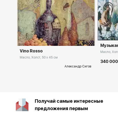
Музыка
Vino Rosso
Масло, Холс
Масло, Холст, 50 x 45 см
340 000
Александр Сигов
Получай самые интересные
предложения первым