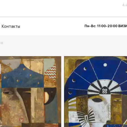
4-
Контакты
Пн-Вс: 11:00-20:00 ВИ
ен