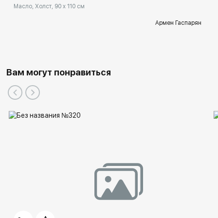
Масло, Холст, 90 x 110 см
Армен Гаспарян
Вам могут понравиться