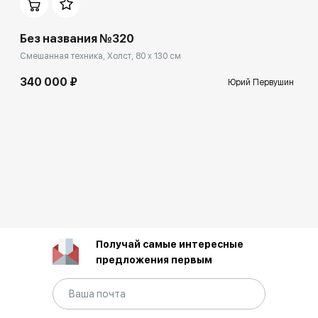
Без названия №320
Смешанная техника, Холст, 80 x 130 см
340 000 ₽
Юрий Первушин
Получай самые интересные
предложения первым