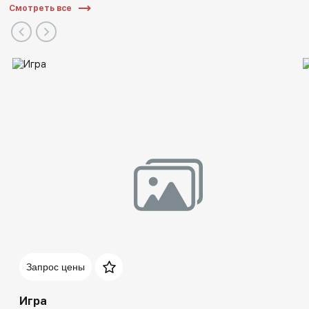
Смотреть все
Запрос цены
Игра