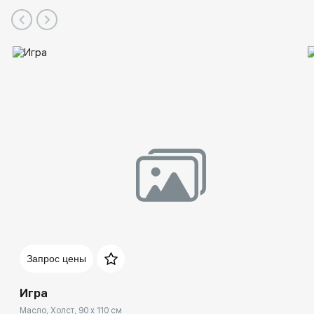
Запрос цены
Игра
Масло, Холст, 90 x 110 см