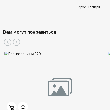
Армен Гаспарян
Вам могут понравиться