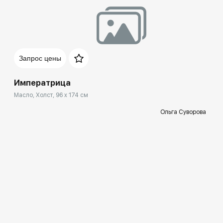
Запрос цены
Императрица
Масло, Холст, 96 x 174 см
Ольга Суворова