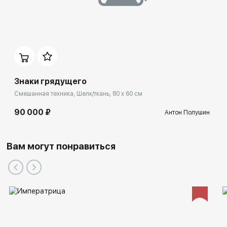
Знаки грядущего
Смешанная техника, Шелк/ткань, 80 x 60 см
90 000 ₽
Антон Полушин
Вам могут понравиться