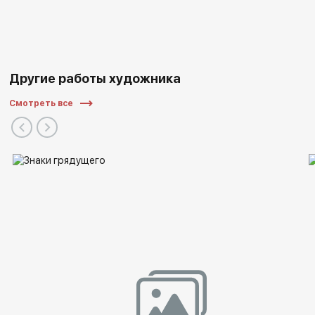
Другие работы художника
Смотреть все