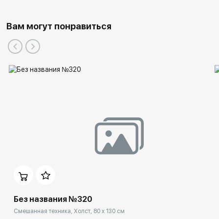
Вам могут понравиться
Без названия №320
Смешанная техника, Холст, 80 x 130 см