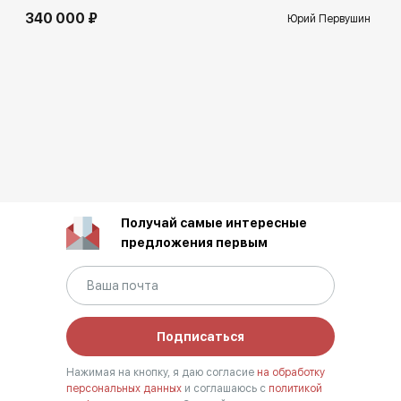
340 000 ₽
Юрий Первушин
Получай самые интересные
предложения первым
Подписаться
Нажимая на кнопку, я даю согласие
на обработку
персональных данных
и соглашаюсь с
политикой