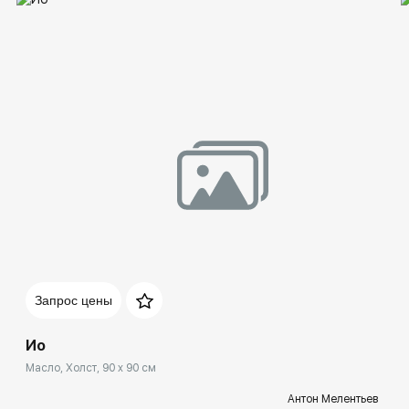
Запрос цены
Ио
Масло, Холст, 90 x 90 см
Антон Мелентьев