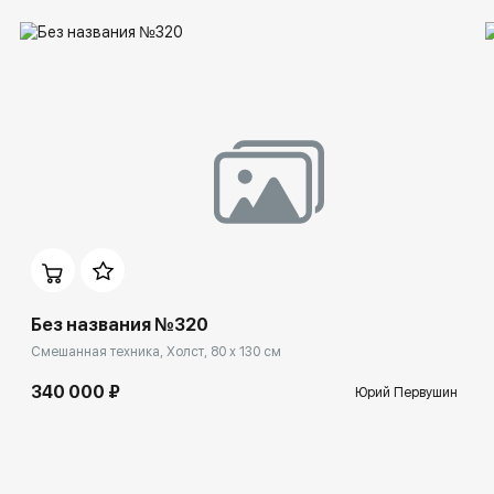
Без названия №320
Смешанная техника, Холст, 80 x 130 см
340 000 ₽
Юрий Первушин