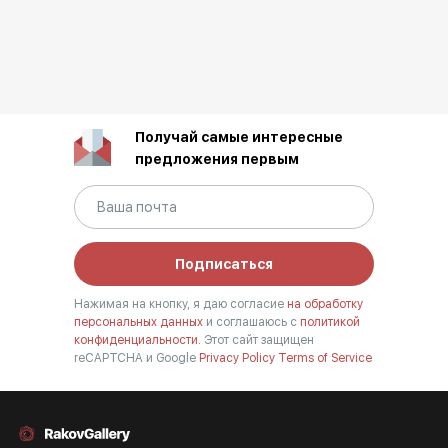
Получай самые интересные
предложения первым
Подписаться
Нажимая на кнопку, я даю согласие
на обработку
персональных данных
и соглашаюсь с
политикой
конфиденциальности.
Этот сайт защищен
reCAPTCHA и Google
Privacy Policy
Terms of Service