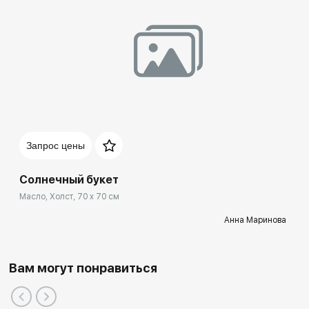
Запрос цены
Солнечный букет
Масло, Холст, 70 x 70 см
Анна Маринова
Вам могут понравиться