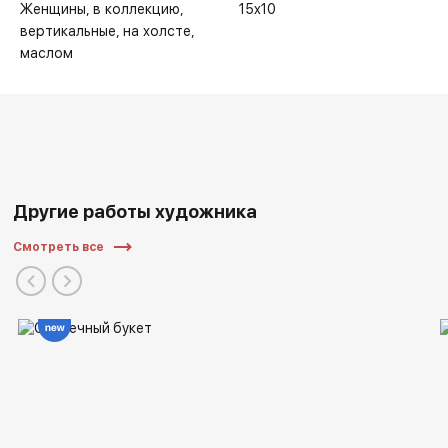
Женщины
в коллекцию
15x10
вертикальные
на холсте
маслом
Другие работы художника
Смотреть все