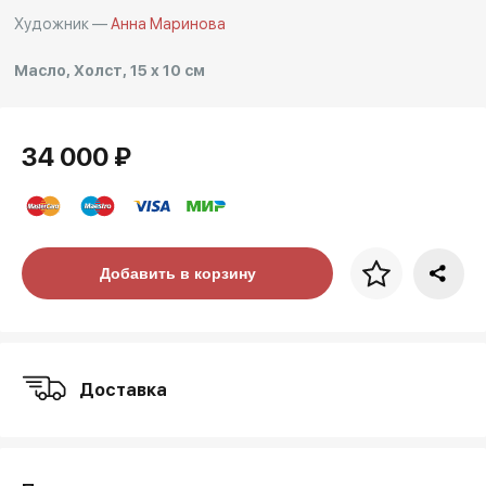
Художник —
Анна Маринова
Масло, Холст, 15 x 10 см
34 000 ₽
Цена за багет
Добавить в корзину
art. NA003.1.099
Доставка