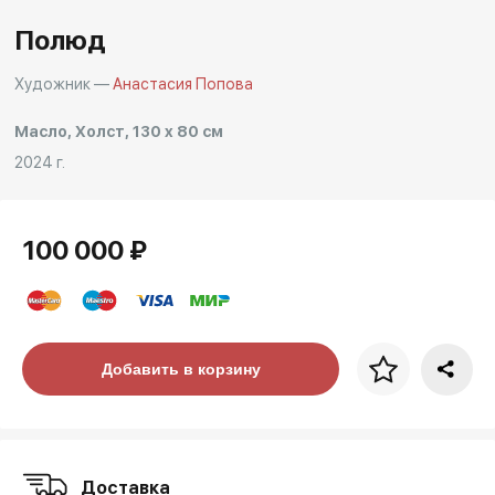
Полюд
Художник —
Анастасия Попова
Масло, Холст, 130 x 80 см
2024 г.
100 000 ₽
Цена за багет
Добавить в корзину
art. NA003.1.099
Доставка