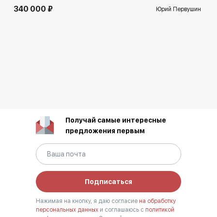
340 000 ₽
Юрий Первушин
Получай самые интересные
предложения первым
Подписаться
Нажимая на кнопку, я даю согласие
на обработку
персональных данных
и соглашаюсь с
политикой