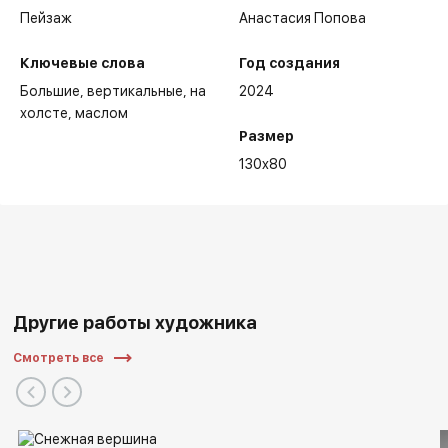
Пейзаж
Анастасия Попова
Ключевые слова
Год создания
Большие
вертикальные
на
2024
холсте
маслом
Размер
130x80
Другие работы художника
Смотреть все