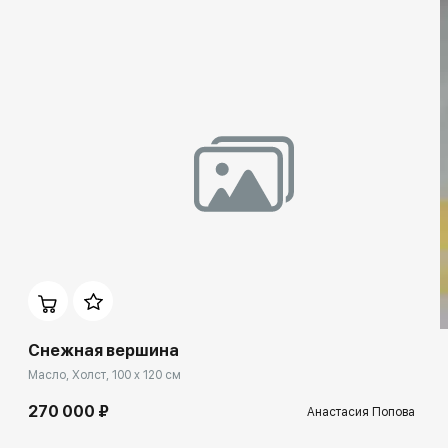
Снежная вершина
Масло, Холст, 100 x 120 см
270 000 ₽
Анастасия Попова