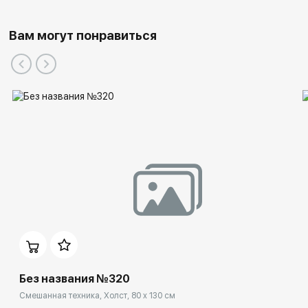
Вам могут понравиться
Без названия №320
Смешанная техника, Холст, 80 x 130 см