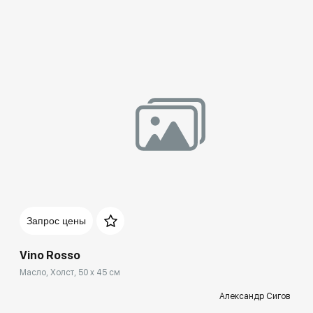
Запрос цены
Vino Rosso
Масло, Холст, 50 x 45 см
Александр Сигов