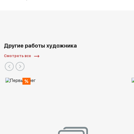
Другие работы художника
Смотреть все