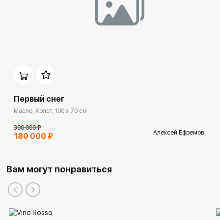
Первый снег
Масло, Холст, 100 x 70 см
300 000 ₽
Алексей Ефремов
180 000 ₽
Вам могут понравиться