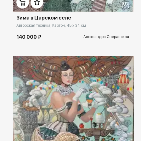
Зима в Царском селе
Авторская техника, Картон, 45 x 34 см
140 000 ₽
Александра Сперанская