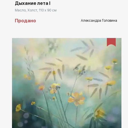
Дыхание лета I
Масло, Холст, 110 x 90 см
Продано
Александра Головина