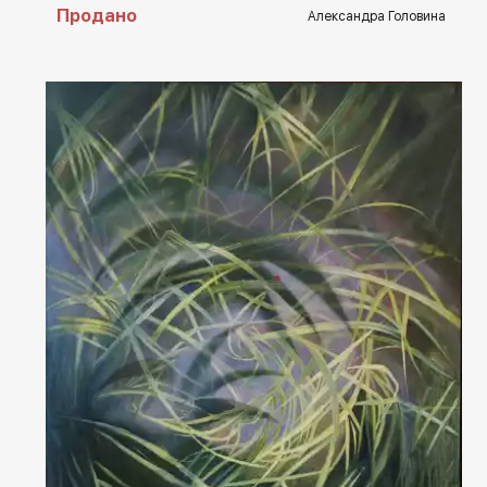
Продано
Александра Головина