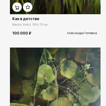
Как в детстве
Масло, Холст, 100 x 70 см
100 000 ₽
Александра Головина