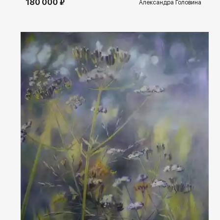
180 000 ₽
Александра Головина