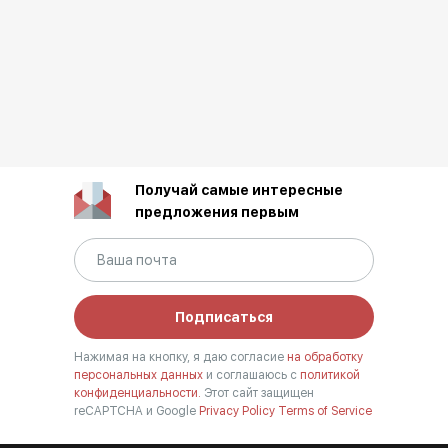
Получай самые интересные
предложения первым
Подписаться
Нажимая на кнопку, я даю согласие
на обработку
персональных данных
и соглашаюсь с
политикой
конфиденциальности.
Этот сайт защищен
reCAPTCHA и Google
Privacy Policy
Terms of Service