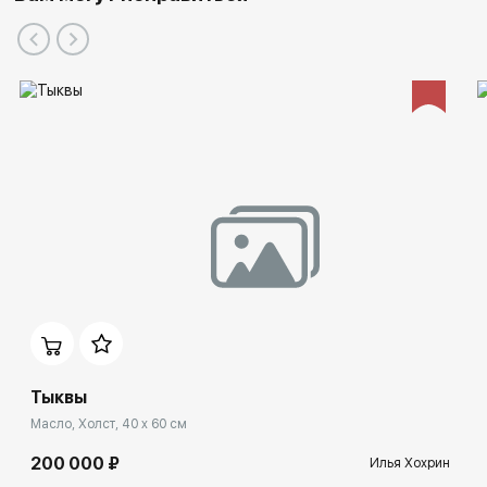
Тыквы
Масло, Холст, 40 x 60 см
200 000 ₽
Илья Хохрин