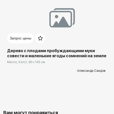
Запрос цены
Дерево с плодами пробуждающими муки
совести и маленькие ягоды сомнений на земле
Масло, Холст, 90 x 145 см
Александр Саидов
Вам могут понравиться