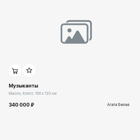
Музыканты
Масло, Холст, 100 x 120 см
340 000 ₽
Агата Белая