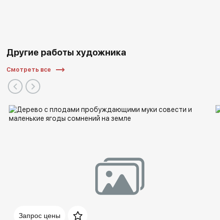
Другие работы художника
Смотреть все
Запрос цены