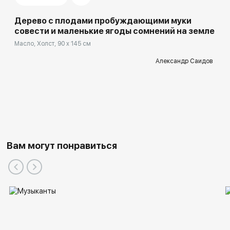
Дерево с плодами пробуждающими муки
совести и маленькие ягоды сомнений на земле
Масло, Холст, 90 x 145 см
Александр Саидов
Вам могут понравиться