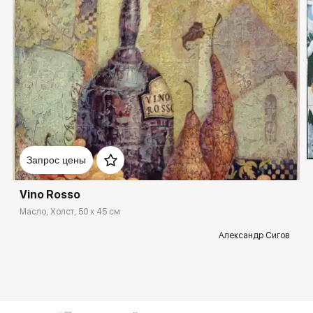
Запрос цены
Vino Rosso
Масло, Холст, 50 x 45 см
Александр Сигов