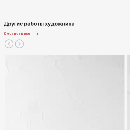
Другие работы художника
Смотреть все