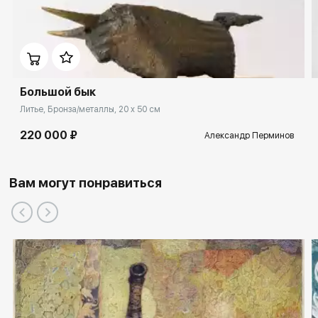
Большой бык
Литье, Бронза/металлы, 20 x 50 см
220 000 ₽
Александр Перминов
Вам могут понравиться