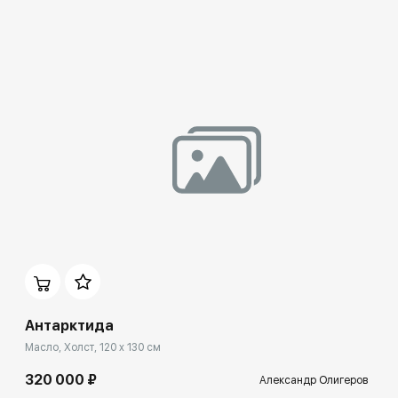
Антарктида
Масло, Холст, 120 x 130 см
320 000 ₽
Александр Олигеров