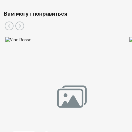
Вам могут понравиться