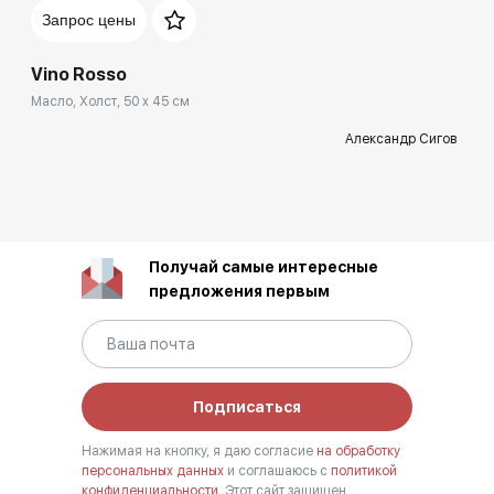
Запрос цены
Vino Rosso
Масло, Холст, 50 x 45 см
Александр Сигов
Получай самые интересные
предложения первым
Подписаться
Нажимая на кнопку, я даю согласие
на обработку
персональных данных
и соглашаюсь с
политикой
конфиденциальности.
Этот сайт защищен