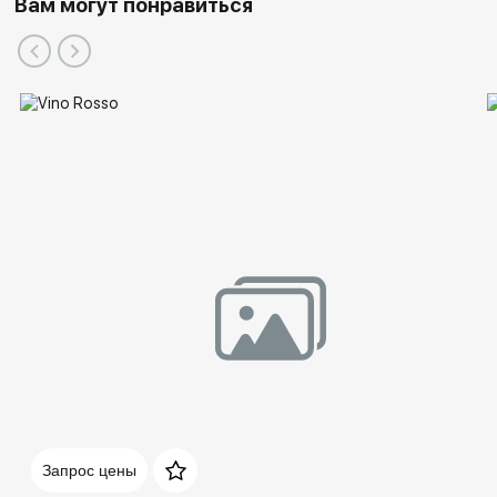
Вам могут понравиться
Запрос цены