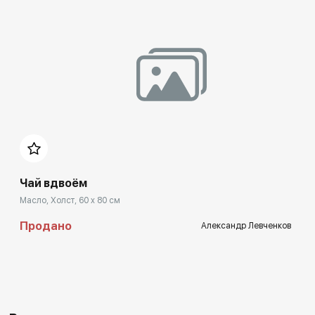
Чай вдвоём
Масло, Холст, 60 x 80 см
Продано
Александр Левченков