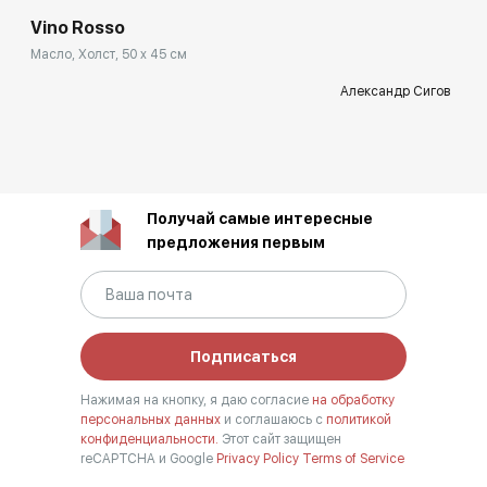
Vino Rosso
Масло, Холст, 50 x 45 см
Александр Сигов
Получай самые интересные
предложения первым
Подписаться
Нажимая на кнопку, я даю согласие
на обработку
персональных данных
и соглашаюсь с
политикой
конфиденциальности.
Этот сайт защищен
reCAPTCHA и Google
Privacy Policy
Terms of Service