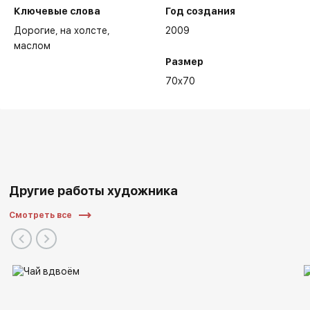
Ключевые слова
Год создания
Дорогие
на холсте
2009
маслом
Размер
70x70
Другие работы художника
Смотреть все