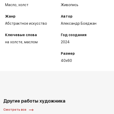
Масло,
холст
Живопись
Жанр
Автор
Абстрактное искусство
Александр Бояджан
Ключевые слова
Год создания
на холсте
маслом
2024
Размер
40x60
Другие работы художника
Смотреть все