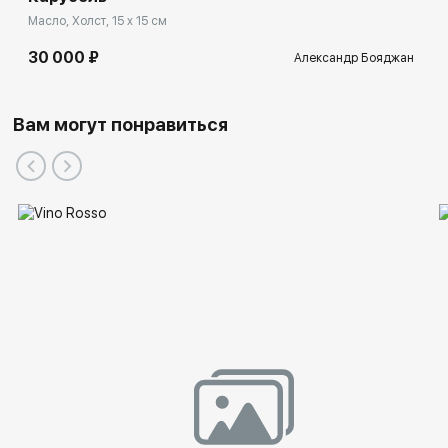
Масло, Холст, 15 x 15 см
30 000 ₽
Александр Бояджан
Вам могут понравиться