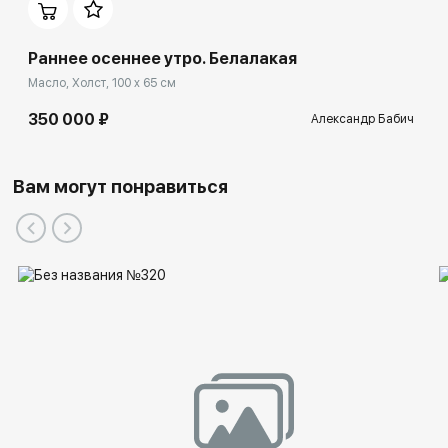
Раннее осеннее утро. Белалакая
Масло, Холст, 100 x 65 см
350 000 ₽
Александр Бабич
Вам могут понравиться