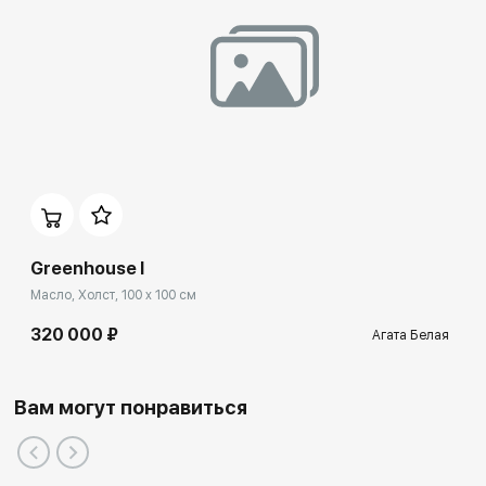
Greenhouse I
Масло, Холст, 100 x 100 см
320 000 ₽
Агата Белая
Вам могут понравиться