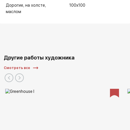
Дорогие
на холсте
100x100
маслом
Другие работы художника
Смотреть все