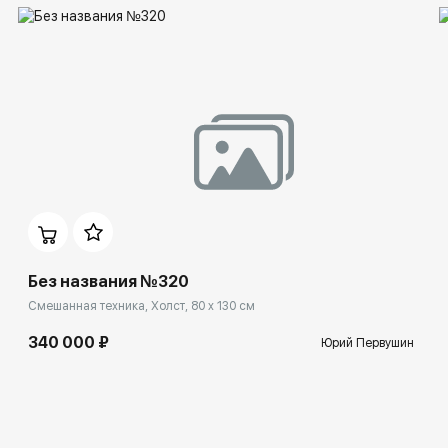
Без названия №320
Смешанная техника, Холст, 80 x 130 см
340 000 ₽
Юрий Первушин