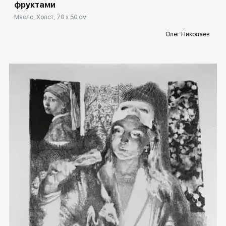
фруктами
Масло, Холст, 70 x 50 см
Олег Николаев